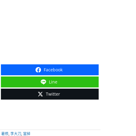
Facebook
Line
Twitter
,
暑修
,
李大刀
,
當掉