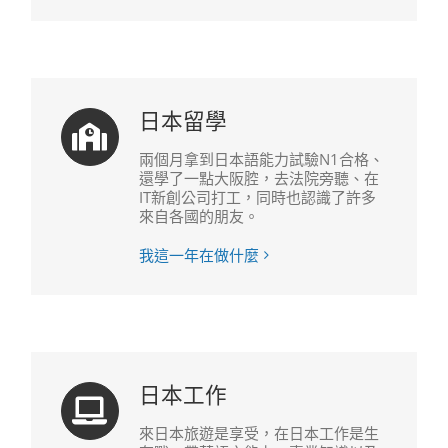
日本留學
兩個月拿到日本語能力試驗N1合格、
還學了一點大阪腔，去法院旁聽、在
IT新創公司打工，同時也認識了許多
來自各國的朋友。
我這一年在做什麼
日本工作
來日本旅遊是享受，在日本工作是生