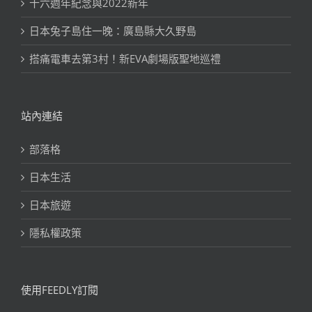
十六週年紀念與2022新年
日本兔子島住一晚：廣島縣大久野島
搭痛電車去第3村！新EVA劇場版聖地巡禮
站內連結
部落格
日本生活
日本旅遊
隱私權政策
使用FEEDLY訂閱