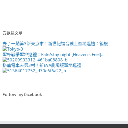
受歡迎文章
去了一趟第3新東京市！新世紀福音戰士聖地巡禮：箱根
聖杯戰爭聖地巡禮：Fate/stay night [Heaven’s Feel]…
搭痛電車去第3村！新EVA劇場版聖地巡禮
Follow my facebook