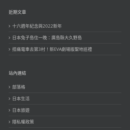
近期文章
十六週年紀念與2022新年
日本兔子島住一晚：廣島縣大久野島
搭痛電車去第3村！新EVA劇場版聖地巡禮
站內連結
部落格
日本生活
日本旅遊
隱私權政策