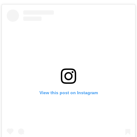
View this post on Instagram