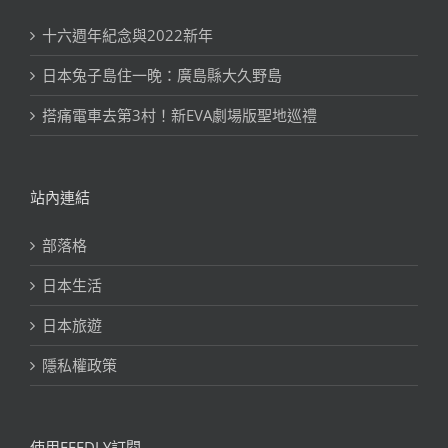
十六週年紀念與2022新年
日本兔子島住一晚：廣島縣大久野島
搭痛電車去第3村！新EVA劇場版聖地巡禮
站內連結
部落格
日本生活
日本旅遊
隱私權政策
使用FEEDLY訂閱