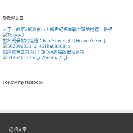
受歡迎文章
去了一趟第3新東京市！新世紀福音戰士聖地巡禮：箱根
聖杯戰爭聖地巡禮：Fate/stay night [Heaven’s Feel]…
搭痛電車去第3村！新EVA劇場版聖地巡禮
Follow my facebook
近期文章