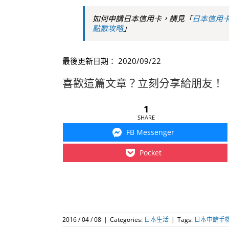
如何申請日本信用卡，請見「
日本信用
點數攻略
」
最後更新日期： 2020/09/22
喜歡這篇文章？立刻分享給朋友！
1
SHARE
FB Messenger
Pocket
2016 / 04 / 08
|
Categories:
日本生活
|
Tags:
日本申請手